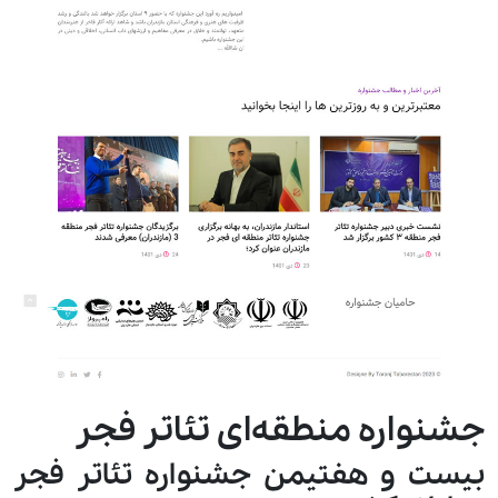
جشنواره منطقه‌ای تئاتر فجر
بیست و هفتیمن جشنواره تئاتر فجر