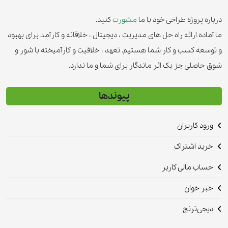
درباره پروژه طراحی خود با ما
مشورت
کنید.
ما آماده ارائه راه حل های مدیریت ، دیجیتال ، خلاقانه و کارآمد برای بهبود
و توسعه کسب و کار شما هستیم. تعهد ، خلاقیت و کارآمیخته با شور و
شوق حاصلی جز یک اثر ماندگار برای شما و ما ندارد.
پیوندها
ورود کاربران
خرید اشتراک
حساب مالی کاربر
خبر خوان
دیجی‌ترنج