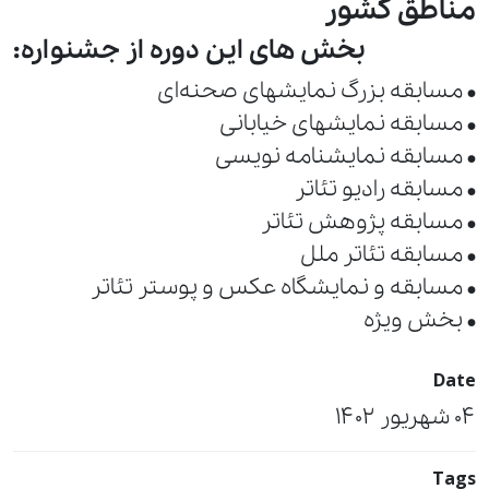
مناطق کشور
بخش های این دوره از جشنواره:
• مسابقه بزرگ نمایشهای صحنه‌ای
• مسابقه نمایشهای خیابانی
• مسابقه نمایشنامه نویسی
• مسابقه رادیو تئاتر
• مسابقه پژوهش تئاتر
• مسابقه تئاتر ملل
• مسابقه و نمایشگاه عکس و پوستر تئاتر
• بخش ویژه
Date
04 شهریور 1402
Tags