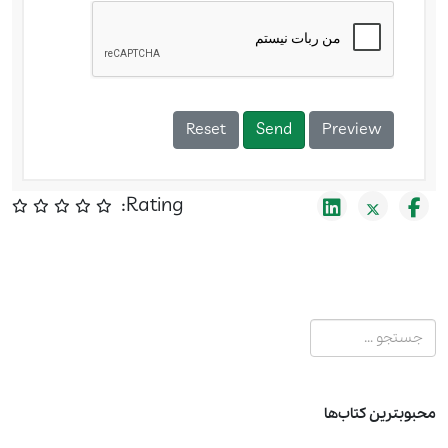
Reset
Send
Preview
Rating:
جستجو
محبوبترین کتاب‌ها