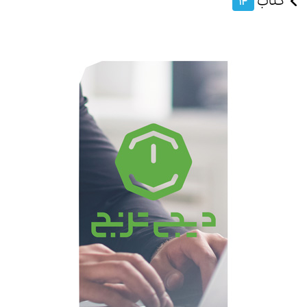
کتاب
14