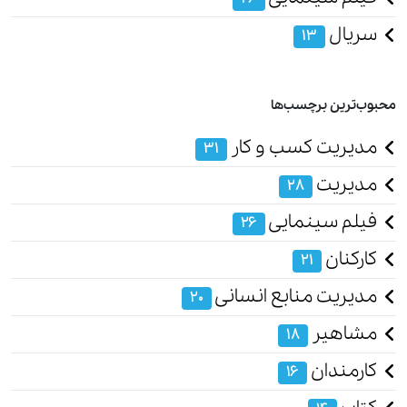
سریال
13
محبوب‌ترین برچسب‌ها
مدیریت کسب و کار
31
مدیریت
28
فیلم سینمایی
26
کارکنان
21
مدیریت منابع انسانی
20
مشاهیر
18
کارمندان
16