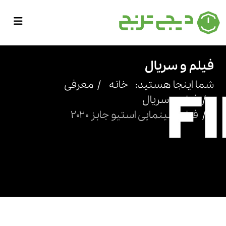
فیلم و سریال
شما اینجا هستید:
خانه
معرفی
فیلم و سریال
فیلم سینمایی استیو جابز 2020