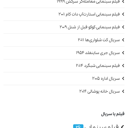
فیلم سینمایی معامله‌گر سرکش 1999
فیلم سینمایی استارت‌آپ دات کام 2001
فیلم سینمایی کوکو قبل از شنل 2009
سریال کت شلواری‌ها 2011
سریال جری ساینفلد‏ 1954
فیلم سینمایی شبگرد ۲۰۱۴
سریال اداره 2005
سریال خانه پوشالی 2014
فیلم یا سریال
فیلم سینمایی
26