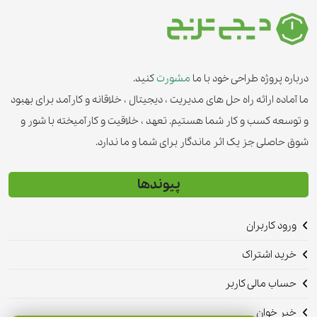
درباره پروژه طراحی خود با ما
مشورت
کنید.
ما آماده ارائه راه حل های مدیریت ، دیجیتال ، خلاقانه و کارآمد برای بهبود
و توسعه کسب و کار شما هستیم. تعهد ، خلاقیت و کارآمیخته با شور و
شوق حاصلی جز یک اثر ماندگار برای شما و ما ندارد.
پیوندها
ورود کاربران
خرید اشتراک
حساب مالی کاربر
خبر خوان