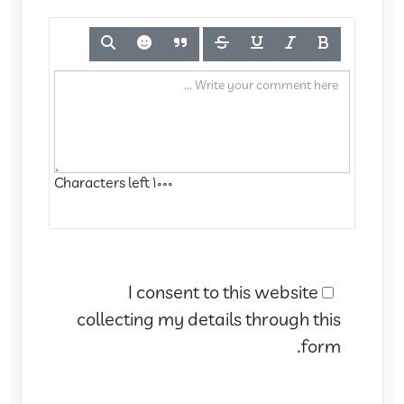
Characters left
1000
I consent to this website
collecting my details through this
form.