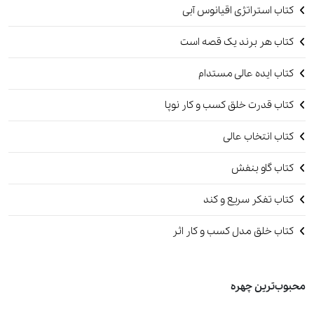
کتاب استراتژی اقیانوس آبی
کتاب هر برند یک قصه است
کتاب ایده عالی مستدام
کتاب قدرت خلق کسب و کار نوپا
کتاب انتخاب عالی
کتاب گاو بنفش
کتاب تفکر سریع و کند
کتاب خلق مدل کسب و کار اثر
محبوب‌ترین چهره