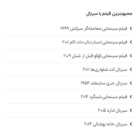
محبوبترین فیلم یا سریال
فیلم سینمایی معامله‌گر سرکش 1999
فیلم سینمایی استارت‌آپ دات کام 2001
فیلم سینمایی کوکو قبل از شنل 2009
سریال کت شلواری‌ها 2011
سریال جری ساینفلد‏ 1954
فیلم سینمایی شبگرد ۲۰۱۴
سریال اداره 2005
سریال خانه پوشالی 2014