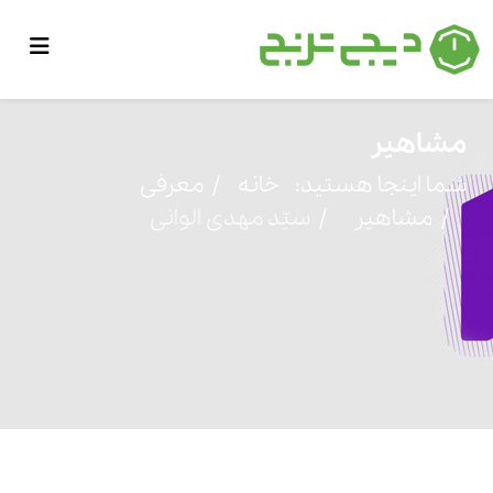
مشاهیر
شما اینجا هستید:
خانه
معرفی
مشاهیر
سیّد مهدی الوانی