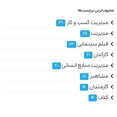
محبوب‌ترین برچسب‌ها
مدیریت کسب و کار
31
مدیریت
28
فیلم سینمایی
26
کارکنان
21
مدیریت منابع انسانی
20
مشاهیر
18
کارمندان
16
کتاب
14