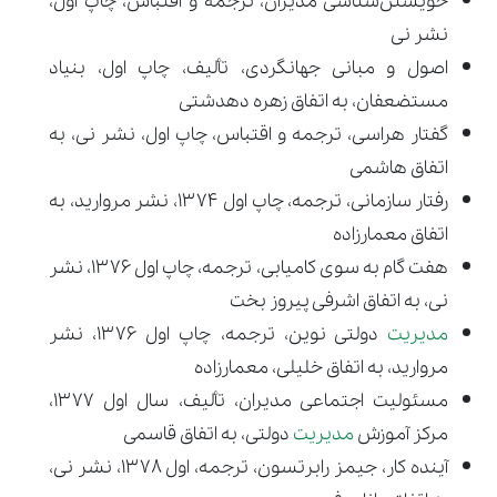
خویشتن‌شناسی مدیران، ترجمه و اقتباس، چاپ اول،
نشر نی
اصول و مبانی جهانگردی، تألیف، چاپ اول، بنیاد
مستضعفان، به اتفاق زهره دهدشتی
گفتار هراسی، ترجمه و اقتباس، چاپ اول، نشر نی، به
اتفاق هاشمی
رفتار سازمانی، ترجمه، چاپ اول ۱۳۷۴، نشر مروارید، به
اتفاق معمارزاده
هفت گام به سوی کامیابی، ترجمه، چاپ اول ۱۳۷۶، نشر
نی، به اتفاق اشرفی پیروز بخت
مدیریت
دولتی نوین، ترجمه، چاپ اول ۱۳۷۶، نشر
مروارید، به اتفاق خلیلی، معمارزاده
مسئولیت اجتماعی مدیران، تألیف، سال اول ۱۳۷۷،
مرکز آموزش
مدیریت
دولتی، به اتفاق قاسمی
آینده کار، جیمز رابرتسون، ترجمه، اول ۱۳۷۸، نشر نی،