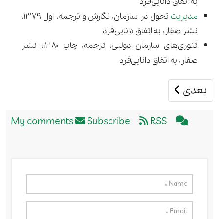
به اتفاق دانایی‌فرد
مدیریت
تحول در سازمان، نگارش و ترجمه، اول ۱۳۷۹،
نشر صفار، به اتفاق دانایی‌فرد
تئوری‌های سازمان دولتی، ترجمه، چاپ ۱۳۸۰، نشر
صفار، به اتفاق دانایی‌فرد
مطلب بعدی: احمد روستا
بعدی
Subscribe
RSS
My comments