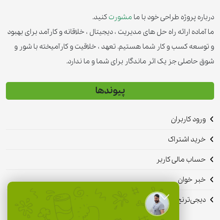
درباره پروژه طراحی خود با ما
مشورت
کنید.
ما آماده ارائه راه حل های مدیریت ، دیجیتال ، خلاقانه و کارآمد برای بهبود
و توسعه کسب و کار شما هستیم. تعهد ، خلاقیت و کارآمیخته با شور و
شوق حاصلی جز یک اثر ماندگار برای شما و ما ندارد.
پیوندها
ورود کاربران
خرید اشتراک
حساب مالی کاربر
خبر خوان
دیجی‌ترنج