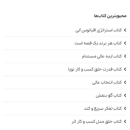
محبوبترین کتاب‌ها
کتاب استراتژی اقیانوس آبی
کتاب هر برند یک قصه است
کتاب ایده عالی مستدام
کتاب قدرت خلق کسب و کار نوپا
کتاب انتخاب عالی
کتاب گاو بنفش
کتاب تفکر سریع و کند
کتاب خلق مدل کسب و کار اثر