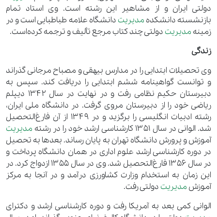
دولتی ایران و از مشاهیر این رشته است. وی استاد تمام
بازنشسته دانشکده
مدیریت
دانشگاه علامه طباطبایی است و در
زمینه
مدیریت
دولتی چند کتاب مرجع تألیف و ترجمه کرده‌است.
زندگی
وی تحصیلات ابتدایی را در مدارس بیهقی و مصباح مرجانی گذراند
و توانست گواهینامه ششم ابتدایی را دریافت کند. سپس به
دبیرستان حکیم نظامی رفت و در نهایت در سال ۱۳۴۲ دیپلم
ریاضی خود را از دبیرستان مروی گرفت. در دانشگاه ملی ایران،
رشته ادبیات انگلیسی را برگزید و در ۱۳۴۹ از آن فارغ‌التحصیل
شد. الوانی در سال ۱۳۵۱ کارشناسی ارشد خود را در رشته
مدیریت
آموزش و پرورش دانشگاه تهران به پایان رساند. بعدها به تحصیل
در دوره کارشناسی ارشد علوم اداری در همان دانشگاه پرداخت و
در سال ۱۳۵۶ فارغ‌التحصیل شد. وی در سال ۱۳۵۵ ازدواج کرد. در
این زمان به استخدام وزارت کشاورزی درآمد و در آنجا به مرکز
آموزش
مدیریت
دولتی رفت.
الوانی کمی بعد به آمریکا رفت و دوره کارشناسی ارشد و دکترای