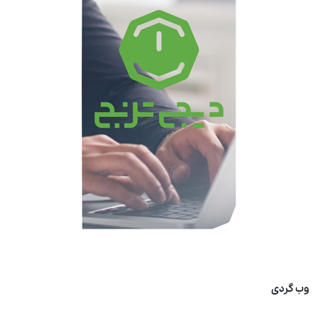
وب گردی