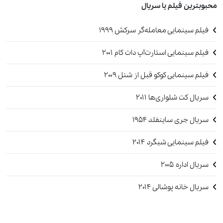
محبوبترین فیلم یا سریال
فیلم سینمایی معامله‌گر سرکش 1999
فیلم سینمایی استارت‌آپ دات کام 2001
فیلم سینمایی کوکو قبل از شنل 2009
سریال کت شلواری‌ها 2011
سریال جری ساینفلد‏ 1954
فیلم سینمایی شبگرد ۲۰۱۴
سریال اداره 2005
سریال خانه پوشالی 2014