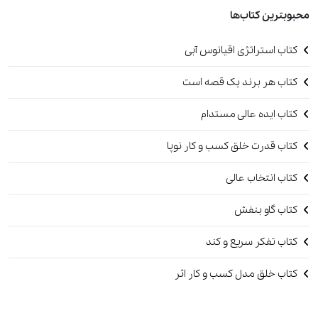
محبوبترین کتاب‌ها
کتاب استراتژی اقیانوس آبی
کتاب هر برند یک قصه است
کتاب ایده عالی مستدام
کتاب قدرت خلق کسب و کار نوپا
کتاب انتخاب عالی
کتاب گاو بنفش
کتاب تفکر سریع و کند
کتاب خلق مدل کسب و کار اثر