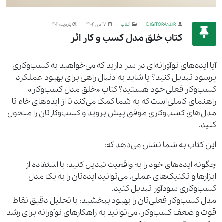
DIGITORANJ.IR
کتاب
17 دی 1404
بازدید: 406
کتاب خلق مدل کسب و کار اثر
آیا ایده‌های نوآورانه‌ای در سر دارید که می‌خواهید به کسب‌وکاری
پرسود تبدیل کنید؟ یا شاید به دنبال راهی برای بهبود عملکرد
کسب‌وکار فعلی خود هستید؟ کتاب «خلق مدل کسب‌وکار»
راهنمای کاملی است که به شما کمک می‌کند تا از ایده‌های خام تا
مدل‌های کسب‌وکاری موفق پیش بروید و کسب‌وکارتان را متحول
کنید.
این کتاب به شما نشان می‌دهد که:
چگونه ایده‌های خود را به واقعیت تبدیل کنید: با استفاده از
ابزارها و تکنیک‌های عملی، می‌توانید ایده‌تان را به یک مدل
کسب‌وکاری سودآور تبدیل کنید.
مدل کسب‌وکار فعلی‌تان را بهبود ببخشید: با تحلیل دقیق نقاط
قوت و ضعف کسب‌وکار، می‌توانید به راهکارهای نوآورانه برای رشد