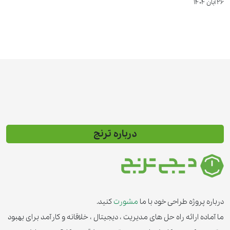
26 آبان 1404
درباره ترنج
درباره پروژه طراحی خود با ما
مشورت
کنید.
ما آماده ارائه راه حل های مدیریت ، دیجیتال ، خلاقانه و کارآمد برای بهبود