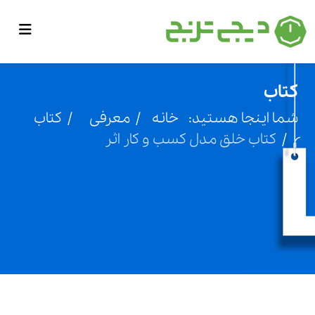
کتاب
شما اینجا هستید:
خانه
معرفی
کتاب
کتاب خلق مدل کسب و کار اثر