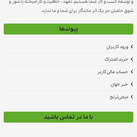
و توسعه کسب و کار شما هستیم. تعهد ، خلاقیت و کارآمیخته با شور و
شوق حاصلی جز یک اثر ماندگار برای شما و ما ندارد.
پیوندها
ورود کاربران
خرید اشتراک
حساب مالی کاربر
خبر خوان
دیجی‌ترنج
با ما در تماس باشید