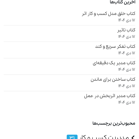
اخرین کتاب‌ها
کتاب خلق مدل کسب و کار اثر
17 دی 1404
کتاب تاثیر
17 دی 1404
کتاب تفکر سریع و کند
17 دی 1404
کتاب مدیر یک دقیقه‌ای
17 دی 1404
کتاب ساختن برای ماندن
17 دی 1404
کتاب مدیر اثربخش در عمل
17 دی 1404
محبوب‌ترین برچسب‌ها
مدیریت کسب و کار
31