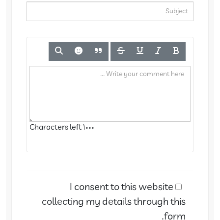
Characters left
1000
I consent to this website
collecting my details through this
form.