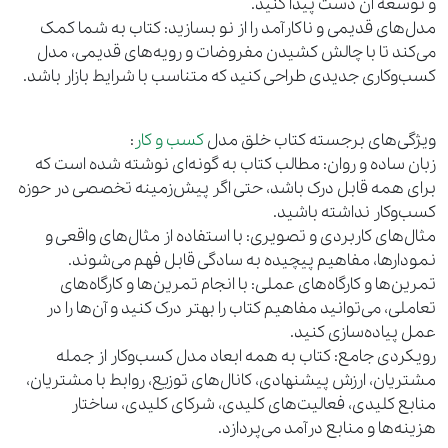
و توسعه آن دست پیدا کنید.
مدل‌های قدیمی و ناکارآمد را از نو بسازید: کتاب به شما کمک
می‌کند تا با چالش کشیدن مفروضات و رویه‌های قدیمی، مدل
کسب‌وکاری جدیدی طراحی کنید که متناسب با شرایط بازار باشد.
ویژگی‌های برجسته کتاب خلق مدل
کسب و کار
:
زبان ساده و روان: مطالب کتاب به گونه‌ای نوشته شده است که
برای همه قابل درک باشد، حتی اگر پیش‌زمینه تخصصی در حوزه
کسب‌وکار نداشته باشید.
مثال‌های کاربردی و تصویری: با استفاده از مثال‌های واقعی و
نمودارها، مفاهیم پیچیده به سادگی قابل فهم می‌شوند.
تمرین‌ها و کارگاه‌های عملی: با انجام تمرین‌ها و کارگاه‌های
تعاملی، می‌توانید مفاهیم کتاب را بهتر درک کنید و آن‌ها را در
عمل پیاده‌سازی کنید.
رویکردی جامع: کتاب به همه ابعاد مدل کسب‌وکار از جمله
مشتریان، ارزش پیشنهادی، کانال‌های توزیع، روابط با مشتریان،
منابع کلیدی، فعالیت‌های کلیدی، شرکای کلیدی، ساختار
هزینه‌ها و منابع درآمد می‌پردازد.