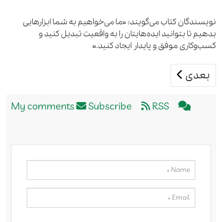
نویسندگان کتاب می‌گویند: «ما می‌خواهیم به شما ابزارهایی
بدهیم تا بتوانید ایده‌هایتان را به واقعیت تبدیل کنید و
کسب‌وکاری موفق و پایدار ایجاد کنید.»
مطلب بعدی: کتاب تاثیر
بعدی
Subscribe
RSS
My comments