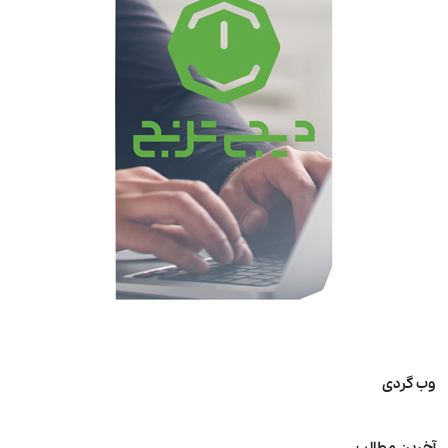
وب گردی
آخرین مطالب