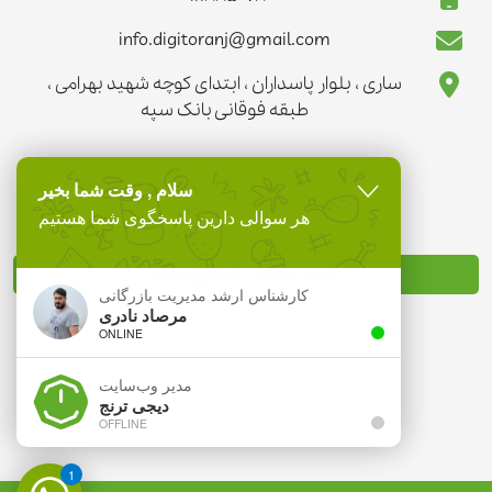
info.digitoranj@gmail.com
ساری ، بلوار پاسداران ، ابتدای کوچه شهید بهرامی ،
طبقه فوقانی بانک سپه
سلام , وقت شما بخیر
هر سوالی دارین پاسخگوی شما هستیم
نماد تجارت الکترونیک
کارشناس ارشد مدیریت بازرگانی
مرصاد نادری
ONLINE
مدیر وب‌سایت
دیجی ترنج
OFFLINE
1