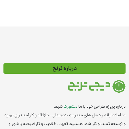
درباره ترنج
درباره پروژه طراحی خود با ما
مشورت
کنید.
ما آماده ارائه راه حل های مدیریت ، دیجیتال ، خلاقانه و کارآمد برای بهبود
و توسعه کسب و کار شما هستیم. تعهد ، خلاقیت و کارآمیخته با شور و