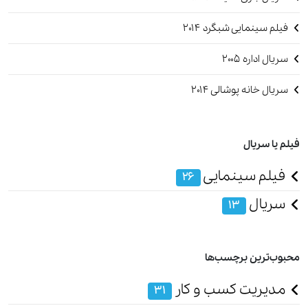
فیلم سینمایی شبگرد ۲۰۱۴
سریال اداره 2005
سریال خانه پوشالی 2014
فیلم یا سریال
فیلم سینمایی
26
سریال
13
محبوب‌ترین برچسب‌ها
مدیریت کسب و کار
31