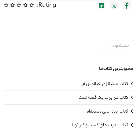
Rating:
جستجو
محبوبترین کتاب‌ها
کتاب استراتژی اقیانوس آبی
کتاب هر برند یک قصه است
کتاب ایده عالی مستدام
کتاب قدرت خلق کسب و کار نوپا