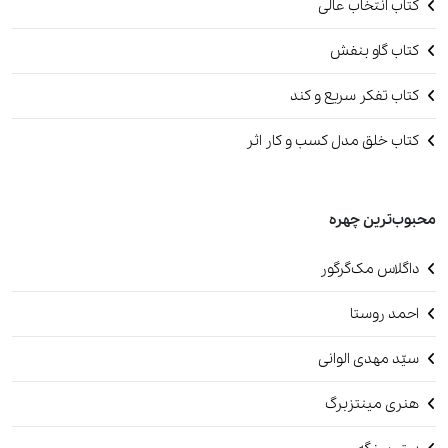
کتاب انتخاب عالی
کتاب گاو بنفش
کتاب تفکر سریع و کند
کتاب خلق مدل کسب و کار اثر
محبوب‌ترین چهره
داگلاس مک‌گرگور
احمد روستا
سیّد مهدی الوانی
هنری مینتزبرگ