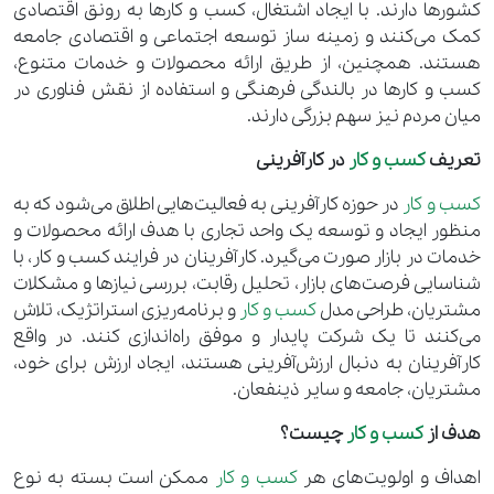
کشورها دارند. با ایجاد اشتغال، کسب و کارها به رونق اقتصادی
کمک می‌کنند و زمینه ساز توسعه اجتماعی و اقتصادی جامعه
هستند. همچنین، از طریق ارائه محصولات و خدمات متنوع،
کسب و کارها در بالندگی فرهنگی و استفاده از نقش فناوری در
میان مردم نیز سهم بزرگی دارند.
تعریف
کسب و کار
در کارآفرینی
کسب و کار
در حوزه کارآفرینی به فعالیت‌هایی اطلاق می‌شود که به
منظور ایجاد و توسعه یک واحد تجاری با هدف ارائه محصولات و
خدمات در بازار صورت می‌گیرد. کارآفرینان در فرایند کسب و کار، با
شناسایی فرصت‌های بازار، تحلیل رقابت، بررسی نیازها و مشکلات
مشتریان، طراحی مدل
کسب و کار
و برنامه‌ریزی استراتژیک، تلاش
می‌کنند تا یک شرکت پایدار و موفق راه‌اندازی کنند. در واقع
کارآفرینان به دنبال ارزش‌آفرینی هستند، ایجاد ارزش برای خود،
مشتریان، جامعه و سایر ذینفعان.
هدف از
کسب و کار
چیست؟
اهداف و اولویت‌های هر
کسب و کار
ممکن است بسته به نوع