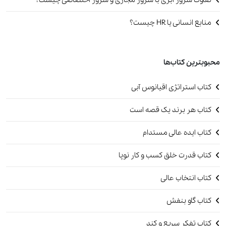
منابع انسانی یا HR چیست؟
محبوبترین کتاب‌ها
کتاب استراتژی اقیانوس آبی
کتاب هر برند یک قصه است
کتاب ایده عالی مستدام
کتاب قدرت خلق کسب و کار نوپا
کتاب انتخاب عالی
کتاب گاو بنفش
کتاب تفکر سریع و کند