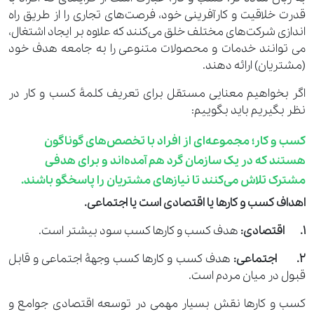
قدرت خلاقیت و کارآفرینی خود، فرصت‌های تجاری را از طریق راه
اندازی شرکت‌های مختلف خلق می‌کنند که علاوه بر ایجاد اشتغال،
می توانند خدمات و محصولات متنوعی را به جامعه هدف خود
(مشتریان) ارائه دهند.
اگر بخواهیم معنایی مستقل برای تعریف کلمۀ کسب ‌و‌ کار در
نظر بگیریم باید بگوییم:
کسب ‌و‌ کار؛ مجموعه‌ای از افراد با تخصص‌های گوناگون
هستند که در یک سازمان گرد هم آمده‌اند و برای هدفی
مشترک تلاش می‌کنند تا نیازهای مشتریان را پاسخگو باشند.
اهداف کسب ‌و‌ کارها یا اقتصادی است یا اجتماعی.
1. اقتصادی:
هدف کسب ‌و‌ کارها کسب سود بیشتر است.
2. اجتماعی:
هدف کسب ‌و‌ کارها کسب وجهۀ اجتماعی و قابل
قبول در میان مردم است.
کسب و کارها نقش بسیار مهمی در توسعه اقتصادی جوامع و