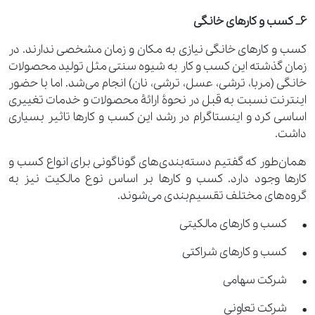
6_ کسب ‌و‌ کارهای خانگی
کسب ‌و‌ کارهای خانگی نیازی به مکان و زمان مشخصی ندارند. در
زمان گذشته این کسب ‌و‌ کار به شیوه سنتی مثل تولید محصولات
خانگی (مربا، ترشی، عسل، ترشی، نان) انجام می‌شد. اما با حضور
اینترنت نسبت به قبل در نحوۀ ارائۀ محصولات و خدمات‌ تغییری
اساسی کرد و اینستاگرام در رشد این کسب ‌و‌ کارها تاثیر بسیاری
داشت.
همان‌طور که گفتیم دسته‌بندی‌های گوناگونی برای انواع کسب ‌و‌
کارها وجود دارد. کسب ‌و‌ کارها بر اساس نوع مالکیت نیز به
گروه‌های مختلف تقسیم‌بندی می‌شوند.
• کسب ‌و‌ کارهای مالکیتی
• کسب ‌و‌ کارهای شراکتی
• شرکت سهامی
• شرکت تعاونی