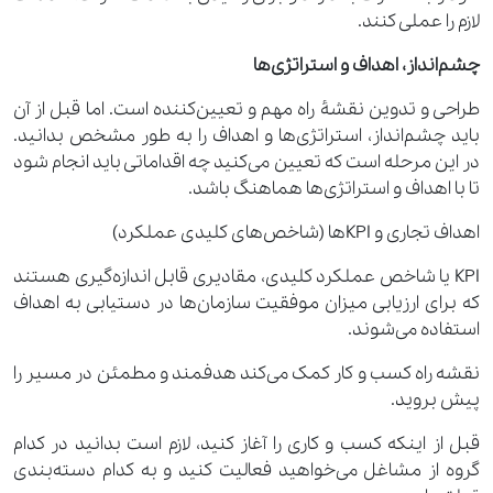
لازم را عملی کنند.
چشم‌انداز، اهداف و استراتژی‌ها
طراحی و تدوین نقشۀ راه مهم و تعیین‌کننده است. اما قبل از آن
باید چشم‌انداز، استراتژی‌ها و اهداف را به طور مشخص بدانید.
در این مرحله است که تعیین می‌کنید چه اقداماتی باید انجام شود
تا با اهداف و استراتژی‌ها هماهنگ باشد.
اهداف تجاری و KPIها (شاخص‌های کلیدی عملکرد)
KPI یا شاخص عملکرد کلیدی، مقادیری قابل اندازه‌گیری هستند
که برای ارزیابی میزان موفقیت سازمان‌ها در دستیابی به اهداف
استفاده می‌شوند.
نقشه راه کسب ‌و‌ کار کمک می‌کند هدفمند و مطمئن در مسیر را
پیش بروید.
قبل از اینکه کسب ‌و‌ کاری را آغاز کنید، لازم است بدانید در کدام
گروه از مشاغل می‌خواهید فعالیت کنید و به کدام دسته‌بندی