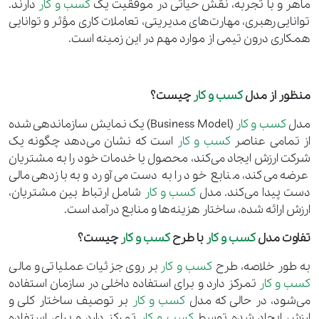
ماهر و با تجربه، نقش حیاتی در موفقیت یک
کسب و کار
دارند.
توانایی رهبری، مهارت‌های مدیریتی، تعاملات کاری مؤثر و توانایی
همکاری درون تیمی از موارد مهم در این زمینه است.
منظور از مدل
کسب و کار
چیست؟
مدل
کسب و کار
(Business Model) یک نمایش سازماندهی شده
از تمامی عناصر
کسب و کار
است که نشان می‌دهد چگونه یک
شرکت ارزش ایجاد می‌کند، محصول یا خدمات خود را به مشتریان
عرضه می‌کند، منابع خود را به دست می‌آورد و به بازدهی مالی
دست پیدا می‌کند. مدل
کسب و کار
شامل ارتباط بین مشتریان،
ارزش ارائه شده، ساختار هزینه‌ها و منابع درآمد است.
تفاوت مدل
کسب و کار
با طرح
کسب و کار
چیست؟
به طور خلاصه، طرح
کسب و کار
بر روی جزئیات عملیاتی و مالی
کسب و کار
تمرکز دارد و برای استفاده داخلی در سازمان استفاده
می‌شود، در حالی که مدل
کسب و کار
بر توصیف ساختار کلی و
ارزش ایجاد شده توسط
کسب و کار
تمرکز دارد و برای استفاده