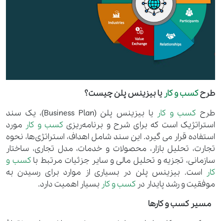
طرح
کسب و کار
یا بیزینس پلن چیست؟
طرح
کسب و کار
یا بیزینس پلن (Business Plan)، یک سند
استراتژیک است که برای شرح و برنامه‌ریزی
کسب و کار
مورد
استفاده قرار می گیرد. این سند شامل اهداف، استراتژی‌ها، نحوه
تجارت، تحلیل بازار، محصولات و خدمات، مدل تجاری، ساختار
سازمانی، تجزیه و تحلیل مالی و سایر جزئیات مرتبط با
کسب و
کار
است. بیزینس پلن در بسیاری از موارد برای رسیدن به
موفقیت و رشد پایدار در
کسب و کار
بسیار اهمیت دارد.
مسیر کسب ‌و‌ کارها