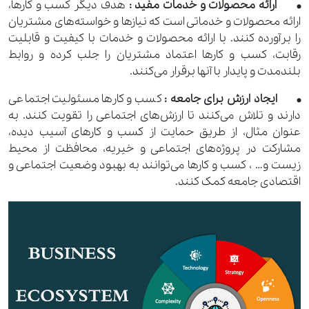
• ارائه محصولات و خدمات مفید :
هدف دیگر کسب و کارها،
ارائه محصولات و خدماتی است که نیازها و خواسته‌های مشتریان
را برآورده کنند. با ارائه محصولات و خدمات با کیفیت و قابلیت
رقابت، کسب و کارها اعتماد مشتریان را جلب کرده و روابط
بلندمدت و پایدار با آنها برقرار می‌کنند.
• ایجاد ارزش برای جامعه :
کسب و کارها مسئولیت اجتماعی
دارند و تلاش می‌کنند تا ارزش‌های اجتماعی را تقویت کنند. به
عنوان مثال، از طریق حمایت از کسب و کارهای آسیب دیده،
مشارکت در پروژه‌های اجتماعی و خیریه، محافظت از محیط
زیست و… ، کسب و کارها می‌توانند به بهبود وضعیت اجتماعی و
اقتصادی جامعه کمک کنند.