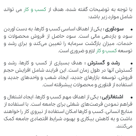
با توجه به توضیحات گفته شده، هدف از
کسب و کار
می تواند
شامل موارد زیر باشد:
• سودآوری :
یکی از اهداف اساسی کسب و کارها، به دست آوردن
سود و بازدهی مالی است. سود حاصل از فروش محصولات و
خدمات، میزان بازگشت سرمایه را تعیین می‌کند و برای رشد و
توسعه
کسب و کار
لازم و ضروری است.
• رشد و گسترش :
هدف بسیاری از کسب و کارها، رشد و
گسترش آنها در طول زمان است. این فرایند شامل افزایش حجم
فروش، توسعه بازارهای جدید، ایجاد شعب و واحدهای جدید و
استفاده از فناوری و محصولات پیشرفته است.
• اشتغالزایی :
یکی از اهداف مهم کسب و کارها، ایجاد اشتغال و
فراهم نمودن فرصت‌های شغلی برای جامعه است. با استفاده از
منابع انسانی، کسب و کارها امکان استفاده از نیروی کار را خواهند
داشت و به کاهش بیکاری و بهبود شرایط اقتصادی جامعه کمک
می‌کنند.