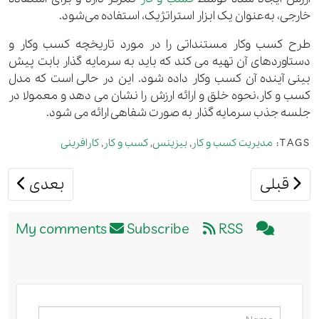
خارجی، به‌عنوان یک ابزار استراتژیک، استفاده می‌شود.
طرح کسب وکار مستنداتی را در مورد تاریخچه کسب وکار و
دستاوردهای آن تهیه می کند که باید به سرمایه گذار بابت پیش
بینی آینده آن کسب وکار داده شود. این در حالی است که مدل
کسب و کار،نحوه خلق و ارائه ارزش را نشان می دهد و معمولا در
جلسه جذب سرمایه گذار به صورت شفاهی ارائه می شود.
TAGS:
مدیریت کسب و کار
,
بیزینس
,
کسب و کار
,
کارافرینی
مطلب قبلی: بوم کسب و کار
مطلب بعدی: 
قبلی
بعدی
Subscribe
RSS
My comments