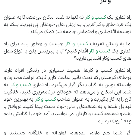
و کار
راه‌اندازی یک
کسب و کار
نه تنها به شما امکان می‌دهد تا به عنوان
یک فرد خلاق و کارآفرین، به ارزش های خودتان پی ببرید، بلکه به
توسعه اقتصادی و اجتماعی جامعه نیز کمک می‌کند.
اما به راستی تعریف
کسب و کار
چیست و چطور باید برای راه
اندازی یک
کسب و کار
اقدام کنیم؟ آیا با بیزینس پلن یا انواع مدل
های کسب وکار آشنایی دارید؟
راه‌اندازی کسب و کارها اهمیت بسیاری در زندگی افراد دارد.
برخلاف کارمندی که تحت تاثیر ساعت کاری ثابت، درآمد محدود و
وابسته بودن به افراد دیگر قرار می‌گیرد، راه‌اندازی
کسب و کار
به
شما این امکان را می‌دهد که خودتان برنامه‌ریزی کنید، خلاقیت
تان را به کار بگیرید و به عنوان صاحب
کسب و کار
به بهترین خود
تبدیل شده و به هدف‌های مالی خود دست پیدا کنید. درواقع با
رشد و توسعه کسب و کارتان، می‌توانید درآمد خود را افزایش داده
و به ثروت برسید.
اگر شما هم دارای ایده‌های نوآورانه و خلاقانه هستید و