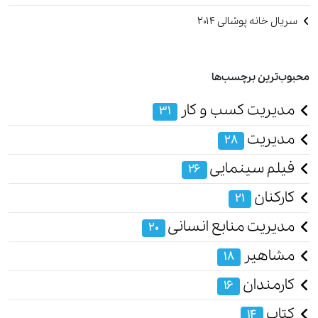
سریال خانه پوشالی 2014
محبوب‌ترین برچسب‌ها
مدیریت کسب و کار
31
مدیریت
28
فیلم سینمایی
26
کارکنان
21
مدیریت منابع انسانی
20
مشاهیر
18
کارمندان
16
کتاب
14