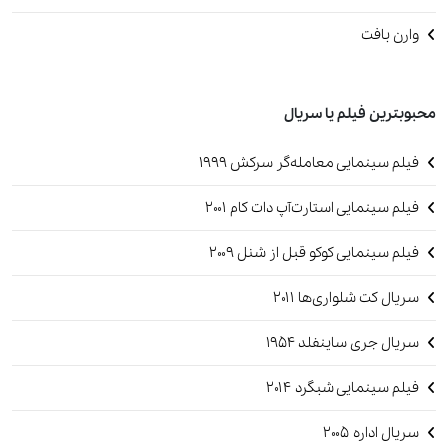
وارن بافت
محبوبترین فیلم یا سریال
فیلم سینمایی معامله‌گر سرکش 1999
فیلم سینمایی استارت‌آپ دات کام 2001
فیلم سینمایی کوکو قبل از شنل 2009
سریال کت شلواری‌ها 2011
سریال جری ساینفلد‏ 1954
فیلم سینمایی شبگرد ۲۰۱۴
سریال اداره 2005