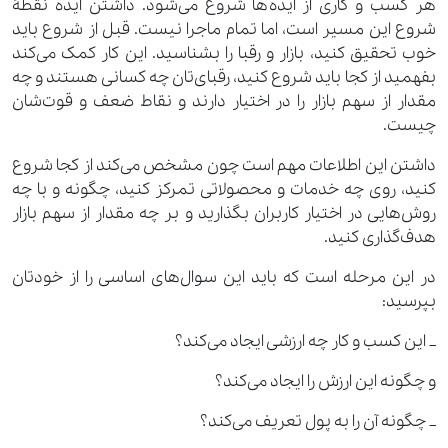
هر کسب ‌و‌ کاری از ایده‌ها شروع می‌شود. داشتن ایده نقطۀ
شروع این مسیر است، اما تمام ماجرا نیست. قبل از شروع باید
خوب تحقیق کنید، بازار و رقبا را بشناسید. این کار کمک می‌کند
بفهمید از کجا باید شروع کنید، رقبای‌تان چه کسانی هستند و چه
مقدار از سهم بازار را در اختیار دارند و نقاط ضعف و قوت‌شان
چیست.
داشتن این اطلاعات مهم است چون مشخص می‌کند از کجا شروع
کنید، روی چه خدمات و محصولاتی تمرکز کنید، چگونه و با چه
روش‌هایی در اختیار کاربران بگذارید و بر چه مقدار از سهم بازار
هدف‌گذاری کنید.
در این مرحله است که باید این سوال‌های اساسی را از خودتان
بپرسید:
_ این کسب ‌و‌ کار چه ارزشی ایجاد می‌کند؟
و چگونه این ارزش را ایجاد می‌کند؟
_ چگونه آن را به پول تعریف می‌کند؟