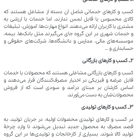
کسب ‌و‌ کارهای خدماتی شامل آن دسته از مشاغل هستند که
کالای محسوس یا قابل لمس ندارند. اما خدمات با ارزشی به
مشتری یا کاربران ارائه می‌دهند. انواع مهارت‌ها، آموزش، تبلیغات
و خدمات شهری در این گروه جای می‌گیرند مثل بانک‌ها، بیمه،
موسسه‌های مالی، مدارس و دانشگاه‌ها، شرکت‌های حقوقی و
حسابداری و …
2_ کسب ‌و‌ کارهای بازرگانی
کسب ‌و‌ کارهای بازرگانی مشاغلی هستند که محصولات یا خدمات
قابل عرضه و فیزیکی در اختیار مصرف‌کنندگان قرار می‌دهند و
اساس کارشان بر مبنای درآمد و سودی است که از فروش
محصولات‌شان به دست می‌آورند.
3_ کسب ‌و‌ کارهای تولیدی
در کسب ‌و‌ کارهای تولیدی محصولات اولیه، در جریان تولید، به
قصد مصرف به محصول جدید تبدیل می‌شوند تا وارد چرخۀ
تولید کالا شوند. بسیاری از کارخانجات و تولیدی‌ها در این گروه