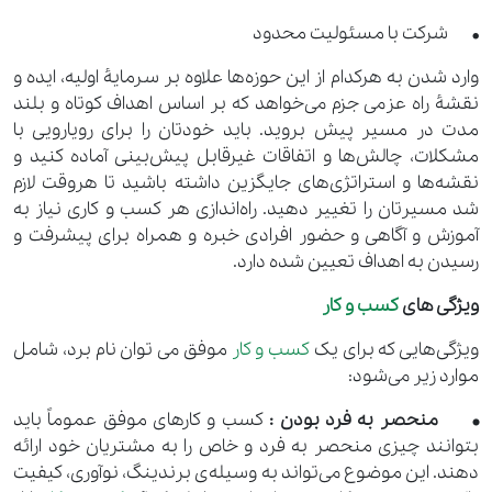
• شرکت با مسئولیت محدود
وارد شدن به هرکدام از این حوزه‌ها علاوه بر سرمایۀ اولیه، ایده و
نقشۀ راه عزمی جزم می‌خواهد که بر اساس اهداف کوتاه و بلند
مدت در مسیر پیش بروید. باید خودتان را برای رویارویی با
مشکلات، چالش‌ها و اتفاقات غیرقابل پیش‌بینی آماده کنید و
نقشه‌ها و استراتژی‌های جایگزین داشته باشید تا هروقت لازم
شد مسیرتان را تغییر دهید. راه‌اندازی هر کسب ‌و‌ کاری نیاز به
آموزش و آگاهی و حضور افرادی خبره و همراه برای پیشرفت و
رسیدن به اهداف تعیین شده دارد.
ویژگی های
کسب و کار
ویژگی‌هایی که برای یک
کسب و کار
موفق می توان نام برد، شامل
موارد زیر می‌شود:
• منحصر به فرد بودن :
کسب و کارهای موفق عموماً باید
بتوانند چیزی منحصر به فرد و خاص را به مشتریان خود ارائه
دهند. این موضوع می‌تواند به وسیله‌ی برندینگ، نوآوری، کیفیت