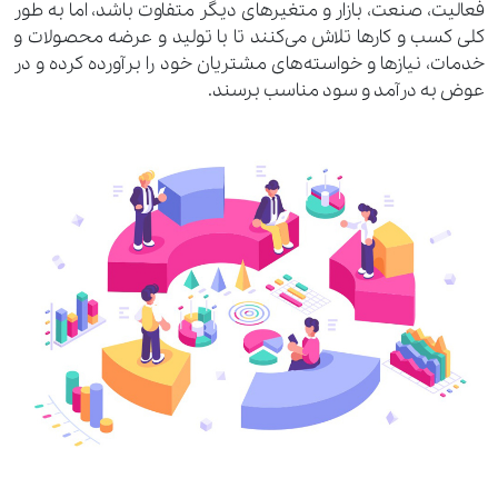
فعالیت، صنعت، بازار و متغیرهای دیگر متفاوت باشد، اما به طور
کلی کسب و کارها تلاش می‌کنند تا با تولید و عرضه محصولات و
خدمات، نیازها و خواسته‌های مشتریان خود را برآورده کرده و در
عوض به درآمد و سود مناسب برسند.