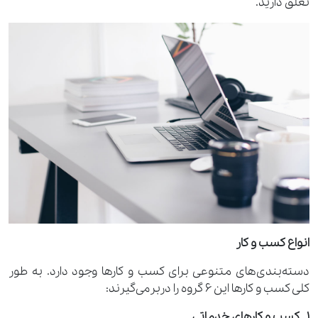
تعلق دارید.
انواع کسب ‌و‌ کار
دسته‌بندی‌های متنوعی برای کسب ‌و‌ کارها وجود دارد. به طور
کلی کسب ‌و‌ کارها این 6 گروه را دربرمی‌گیرند:
1_ کسب ‌و‌ کارهای خدماتی