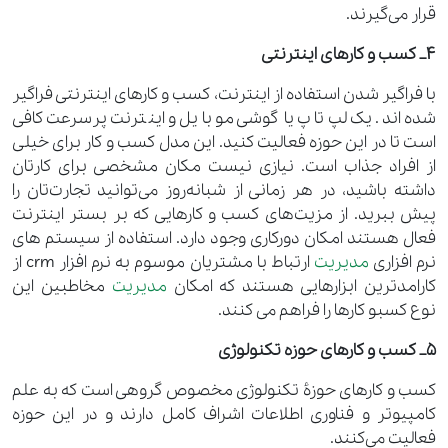
قرار می‌گیرند.
4_ کسب ‌و‌ کارهای اینترنتی
با فراگیر شدن استفاده از اینترنت، کسب ‌و‌ کارهای اینترنتی فراگیر
شده‌اند. یک لپ‌تاپ یا گوشی موبایل و اینترنت پرسرعت کافی
است تا در این حوزه فعالیت کنید. این مدل کسب ‌و‌ کار برای خیلی
از افراد جذاب است. نیازی نیست مکان مشخصی برای کارتان
داشته باشید، در هر زمانی از شبانه‌روز می‌توانید تجارت‌تان را
پیش ببرید. از مزیت‌های کسب ‌و‌ کارهایی که بر بستر اینترنت
فعال هستند امکان دورکاری وجود دارد. استفاده از سیستم های
نرم افزاری
مدیریت
ارتباط با مشتریان موسوم به نرم افزار crm از
کارامدترین ابزارهایی هستند که امکان
مدیریت
مخاطبین این
نوع کسبو کارها را فراهم می کنند.
5_ کسب ‌و‌ کارهای حوزه تکنولوژی
کسب ‌و‌ کارهای حوزۀ تکنولوژی مخصوص گروهی است که به علم
کامپیوتر و فناوری اطلاعات اشراف کامل دارند و در این حوزه
فعالیت می‌کنند.