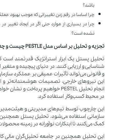
باشد؟
چرا اساسا در رقم زدن تغییراتی که موجب بهبود عمل
چرا در بسیاری از موارد حتی اگر در ایجاد تغییر در 
نشده است؟
تجزیه و تحلیل بر اساس مدل PESTLE چیست و چه کاربردی دارد؟
تحلیل پستل یک ابزار استراتژیک قدرتمند است که
شناسایی و ارزیابی کنند. در دنیای پیچیده و متغی
و قانونی می‌تواند تأثیرات عمیقی بر عملکرد سازمان
این نیروهای خارجی، تصمیمات هوشمندانه‌تر و است
انجام تحلیل PESTEL خواهیم پرداخت
در محیط کسب‌وکار استفاده کرد.
این چارچوب توسط تیم‌های مدیریتی و هیئت‌مدیره‌ه
سازمانی استفاده می‌شود. تحلیل پستل همچنین ا
کمک می‌کنند تا ابتکارات نوآورانه در زمینه محصولات
این تحلیل همچنین در جامعه تحلیل‌گران مالی کاربر