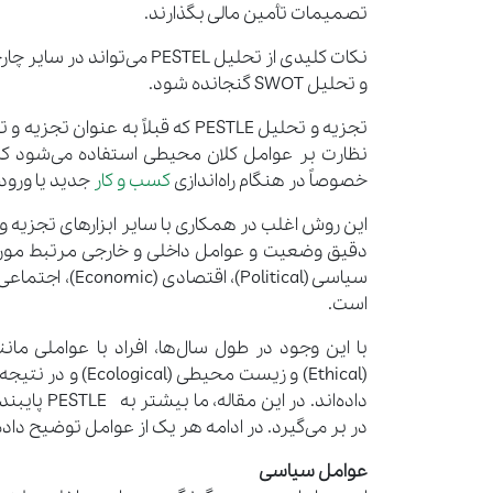
تصمیمات تأمین مالی بگذارند.
نکات کلیدی از تحلیل STEL
و تحلیل SWOT گنجانده شود.
نظارت بر عوامل کلان محیطی استفاده می‌شود که
خصوصاً در هنگام راه‌اندازی
کسب و کار
جدید یا ورود 
این روش اغلب در همکاری با سایر ابزارهای تجزیه 
است.
داده‌اند. در این مقاله، ما بیشتر به PESTLE پایبند خواهیم بود زیرا این مدل، مهم‌ترین عوامل مربوط به
در بر می‌گیرد. در ادامه هر یک از عوامل توضیح داد
عوامل سیاسی