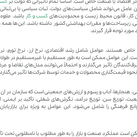
ر اقتصاد یا صنعت خاص است. اساساً تمام تأثیراتی که دولت بر
کسب
این عامل می‌تواند شامل سیاست‌های دولت، ثبات سیاسی یا بی‌ثباتی،
ن کار، قانون محیط زیست و محدودیت‌های
کسب و کار
باشد. علاوه 
زیرساخت‌ها و مقررات بهداشتی کشور داشته باشد. این‌ها همه 
 مورد توجه قرار گیرند.
خاص هستند. عوامل شامل رشد اقتصادی، نرخ ارز، نرخ تورم، نرخ
 است. این عوامل ممکن است به طور مستقیم یا غیرمستقیم در طولا
کنندگان تأثیر می‌گذارند و احتمالاً می‌توانند مدل‌های تقاضا و عرض
 نحوه قیمت‌گذاری محصولات و خدمات توسط شرکت‌ها تأثیر می‌گذارد.
 هنجارها، آداب و رسوم و ارزش‌های جمعیتی است که سازمان در آن 
ت، توزیع سن، توزیع درآمد، نگرش‌های شغلی، تأکید بر ایمنی، آگ
فرهنگی را شامل می‌شود. این عوامل به ویژه برای بازاریابان
ن است عملکرد صنعت و بازار را به طور مطلوب یا نامطلوبی تحت تأثی