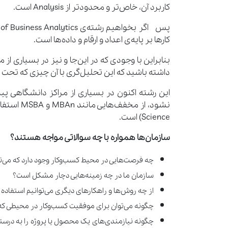
کاربرد آن، خاص‌تر و محدودتر از Analysis است.
کارها بر پایه‌ی اعداد و ارقام و داده‌ها است.
بنابراین با وجودی که در این‌جا و نیز در بسیاری از
داشته باشید که این تحلیل‌گری با آن چیزی که تحت عنوان تجزیه و تحلیل (s
Science) است.
سازمان‌ها همواره با چه سوالاتی مواجه هستند؟
چه فرصت‌هایی در محیط کسب‌وکار وجود دارد که می‌توا
سازمان ما در چه زمینه‌هایی دچار مشکل است؟
از چه روش‌ها و راهکارهای دیگری می‌توانیم استفاده کنیم تا منفع
چگونه می‌توان برای موفقیت کسب‌وکار در محیطی که م
چگونه نیازمندی‌های یک محصول یا پروژه را به درست