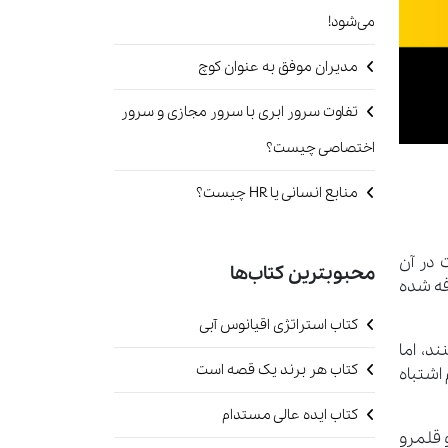
می‌شود!
مدیران موفق به عنوان کوچ
تفاوت سرور ابری با سرور مجازی و سرور
اختصاصی چیست؟
منابع انسانی یا HR چیست؟
کت در آن
محبوبترین کتاب‌ها
فه شده
کتاب استراتژی اقیانوس آبی
ی‌کنند، اما
کتاب هر برند یک قصه است
 اشتباه
کتاب ایده عالی مستدام
 و قلمرو