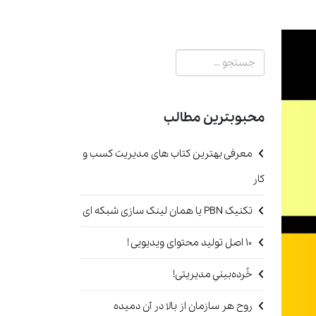
جستجو
محبوبترین مطالب
معرفی بهترین کتاب های مدیریت کسب و
کار
تکنیک PBN یا همان لینک سازی شبکه ای
۱۰ اصل تولید محتوای ویدیویی !
خُرده‌بینیِ مدیریتی!
روح هر سازمان از بالا در آن دمیده