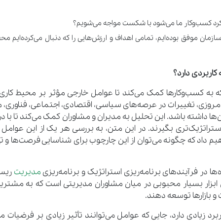
کرد کسب‌وکار ما می‌شود با شکست مواجه می‌شویم؟
سازمان موفق بوده‌ایم، تمامی اهداف و ارزش‌هایی را که دنبال می‌کرده‌ایم مح
 به کسب‌وکارها کمک می‌کند تا عوامل خارجی مؤثر بر محیط کاری 
ر امروزی، تغییرات در عرصه‌های سیاسی، اقتصادی، اجتماعی، فناوری،
‌ها داشته باشد. این تحلیل به مدیران و مشاوران کمک می‌کند تا با د
راتژیک‌تری بگیرند. در این متن، به بررسی هر یک از این عوامل 
 و نشان خواهیم داد که چگونه می‌توان از این چارچوب برای شناسایی فرصت‌ها و 
ا در فرآیندهای برنامه‌ریزی استراتژیک و برنامه‌ریزی
مدیریت
ریس
بزار بسیار محبوبی در میان مشاوران مدیریتی است که به مشتری
 و بازارها توسعه دهند.
د زیادی دارد، جایی که عوامل می‌توانند تأثیر زیادی بر فرضیات مد