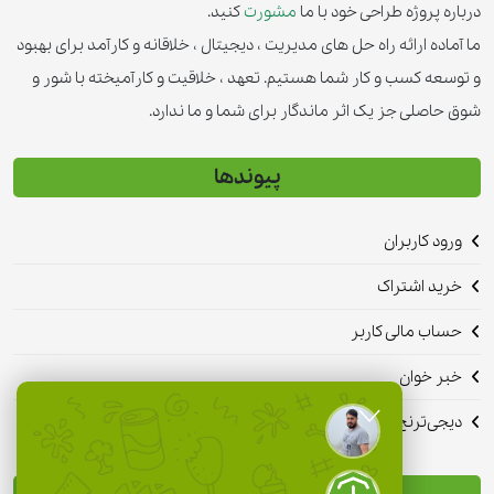
درباره پروژه طراحی خود با ما
مشورت
کنید.
ما آماده ارائه راه حل های مدیریت ، دیجیتال ، خلاقانه و کارآمد برای بهبود
و توسعه کسب و کار شما هستیم. تعهد ، خلاقیت و کارآمیخته با شور و
شوق حاصلی جز یک اثر ماندگار برای شما و ما ندارد.
پیوندها
ورود کاربران
خرید اشتراک
حساب مالی کاربر
خبر خوان
دیجی‌ترنج