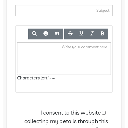
Characters left
1000
I consent to this website
collecting my details through this