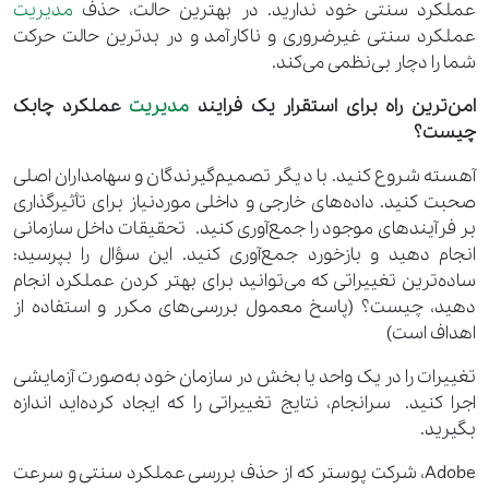
عملکرد سنتی خود ندارید. در بهترین حالت، حذف
مدیریت
عملکرد سنتی غیرضروری و ناکارآمد و در بدترین حالت حرکت
شما را دچار بی‌نظمی می‌کند.
امن‌ترین راه برای استقرار یک فرایند
مدیریت
عملکرد چابک
چیست؟
آهسته شروع کنید. با دیگر تصمیم‌گیرندگان و سهامداران اصلی
صحبت کنید. داده‌های خارجی و داخلی موردنیاز برای تأثیرگذاری
بر فرآیندهای موجود را جمع‌آوری کنید.
تحقیقات داخل سازمانی
انجام دهید و بازخورد جمع‌آوری کنید. این سؤال را بپرسید:
ساده‌ترین تغییراتی که می‌توانید برای بهتر کردن عملکرد انجام
دهید، چیست؟ (پاسخ معمول بررسی‌های مکرر و استفاده از
اهداف است)
تغییرات را در یک واحد یا بخش در سازمان خود به‌صورت آزمایشی
اجرا کنید.
سرانجام، نتایج تغییراتی را که ایجاد کرده‌اید اندازه
بگیرید.
Adobe، شرکت پوستر که از حذف بررسی عملکرد سنتی و سرعت