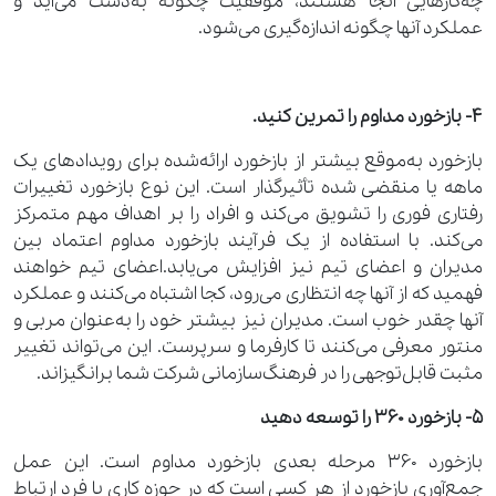
چه‌کارهایی آنجا هستند، موفقیت چگونه به‌دست می‌آید و
عملکرد آنها چگونه اندازه‌گیری می‌شود.
4- بازخورد مداوم را تمرین کنید.
بازخورد به‌موقع بیشتر از بازخورد ارائه‌شده برای رویدادهای یک
ماهه یا منقضی شده تأثیرگذار است. این نوع بازخورد تغییرات
رفتاری فوری را تشویق می‌کند و افراد را بر اهداف مهم متمرکز
می‌کند. با استفاده از یک فرآیند بازخورد مداوم اعتماد بین
مدیران و اعضای تیم نیز افزایش می‌یابد.اعضای تیم خواهند
فهمید که از آنها چه انتظاری می‌رود، کجا اشتباه می‌کنند و عملکرد
آنها چقدر خوب است. مدیران نیز بیشتر خود را به‌عنوان مربی و
منتور معرفی می‌کنند تا کارفرما و سرپرست. این می‌تواند تغییر
مثبت قابل‌توجهی را در فرهنگ‌سازمانی شرکت شما برانگیزاند.
5- بازخورد 360 را توسعه دهید
بازخورد 360 مرحله بعدی بازخورد مداوم است. این عمل
جمع‌آوری بازخورد از هر کسی است که در حوزه کاری با فرد ارتباط