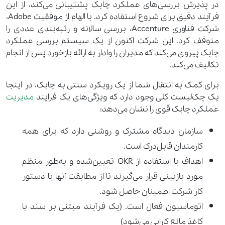
در پذیرش بررسی‌های عملکرد چابک پشتیبانی می‌کند، از این
فرآیند دقیق برای شروع استفاده کرد. با الهام از موفقیت Adobe،
شرکت فناوری Accenture، بررسی سالانه و رتبه‌بندی عددی را
متوقف کرد. این شرکت اکنون از یک سیستم بررسی عملکرد
چابک پیروی می‌کند که مدیران را وادار به ارائه بازخورد پس از انجام
تکالیف می‌کند.
برای کمک به انتقال شما از یک رویکرد سنتی به چابک، در اینجا
یک چک‌لیست کلی وجود دارد که ویژگی‌های یک فرایند
مدیریت
عملکرد چابک قوی را نشان می‌دهد:
سازمان دیدگاه مشترک و روشنی دارد که برای همه
کارمندان قابل‌درک است.
اهداف با استفاده از OKR تعیین‌شده و به‌طور منظم
مورد بازبینی قرار می‌گیرند تا از مطابقت آنها با دستور
کار شرکت اطمینان حاصل شود.
اتوماسیون فعال است. (یک فرآیند مبتنی بر سند یا
کاغذ مانع کارایی می‌شود)