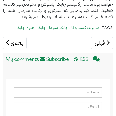
خواهد بود مانند ارگانیسم چابک، باهوش و «خودترمیم کننده»
فعالیت کند. تهدیدهایی که سازگاری و رقابت سازمان شما را
تضعیف می‌کنند به‌سرعت شناسایی و برطرف می‌شوند.
TAGS:
مدیریت کسب و کار
,
چابک
,
سازمان چابک
,
رهبری چابک
مطلب قبلی: شعار برند
مطلب بعدی
قبلی
بعدی
Subscribe
RSS
My comments