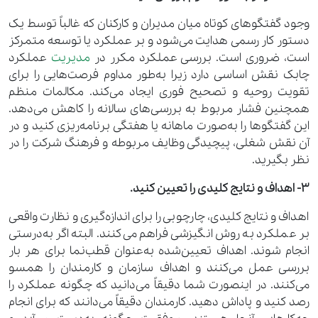
وجود گفتگوهای کوتاه میان مدیران و کارکنان که غالباً توسط یک
دستور کار رسمی هدایت می‌شود و بر عملکرد یا توسعه متمرکز
است، ضروری است. بررسی عملکرد مکرر در
مدیریت
عملکرد
چابک نقش اساسی دارد زیرا به‌طور مداوم فرصت‌هایی را برای
تقویت روحیه و تصحیح فوری ایجاد می‌کند. مکالمات منظم
همچنین فشار مربوط به بررسی‌های سالانه را کاهش می‌دهد.
این گفتگوها را به‌صورت ماهانه یا هفتگی برنامه‌ریزی کنید و در
آن نقش شغلی، پیچیدگی وظایف مربوطه و فرهنگ شرکت را در
نظر بگیرید.
3- اهداف و نتایج کلیدی را تعیین کنید.
اهداف و نتایج کلیدی، چارچوبی را برای اندازه‌گیری و نظارت واقعی
بر عملکرد به روش انگیزشی فراهم می‌کنند. البته اگر به‌درستی
انجام شوند. اهداف تعیین‌شده به‌عنوان قطب‌نما برای هر بار
بررسی عمل می‌کنند و اهداف سازمان و کارمندان را همسو
می‌کنند. در اینصورت شما دقیقاً می‌دانید که چگونه عملکرد را
رصد کنید و پاداش دهید. کارمندان دقیقاً می‌دانند که برای انجام