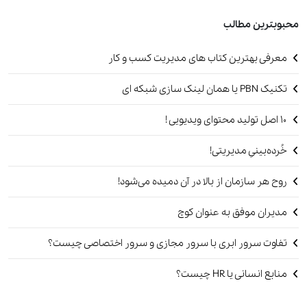
محبوبترین مطالب
معرفی بهترین کتاب های مدیریت کسب و کار
تکنیک PBN یا همان لینک سازی شبکه ای
۱۰ اصل تولید محتوای ویدیویی !
خُرده‌بینیِ مدیریتی!
روح هر سازمان از بالا در آن دمیده می‌شود!
مدیران موفق به عنوان کوچ
تفاوت سرور ابری با سرور مجازی و سرور اختصاصی چیست؟
منابع انسانی یا HR چیست؟