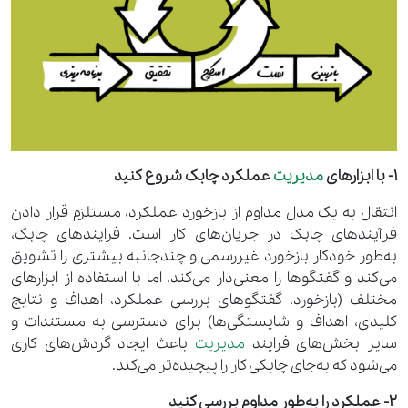
1- با ابزارهای
مدیریت
عملکرد چابک شروع کنید
انتقال به یک مدل مداوم از بازخورد عملکرد، مستلزم قرار دادن
فرآیندهای چابک در جریان‌های کار است. فرایندهای چابک،
به‌طور خودکار بازخورد غیررسمی و چندجانبه بیشتری را تشویق
می‌کند و گفتگوها را معنی‌دار می‌کند. اما با استفاده از ابزارهای
مختلف (بازخورد، گفتگوهای بررسی عملکرد، اهداف و نتایج
کلیدی، اهداف و شایستگی‌ها) برای دسترسی به مستندات و
سایر بخش‌های فرایند
مدیریت
باعث ایجاد گردش‌های کاری
می‌شود که به‌جای چابکی کار را پیچیده‌تر می‌کند.
2- عملکرد را به‌طور مداوم بررسی کنید