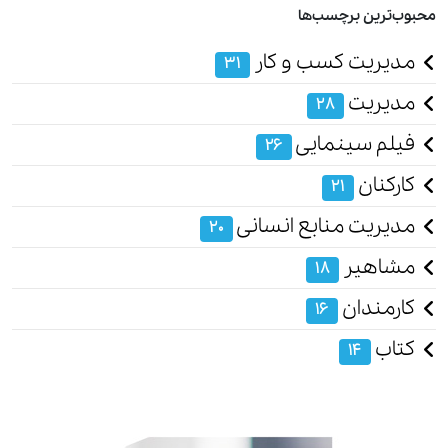
محبوب‌ترین برچسب‌ها
مدیریت کسب و کار
31
مدیریت
28
فیلم سینمایی
26
کارکنان
21
مدیریت منابع انسانی
20
مشاهیر
18
کارمندان
16
کتاب
14