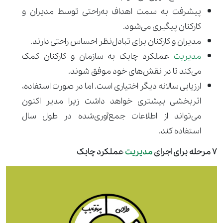
پیشرفت به سمت اهداف به‌راحتی توسط مدیران و
کارکنان پیگیری می‌شود.
مدیران و کارکنان برای تبادل‌نظر احساس راحتی دارند.
مدیریت
عملکرد چابک به سازمان و کارکنان کمک
می‌کند تا در نقش‌های خود موفق شوند.
ارزیابی سالانه دیگر اختیاری است. اما در صورت استفاده،
اثربخشی بیشتری خواهد داشت زیرا مدیر اکنون
می‌تواند از اطلاعات جمع‌آوری‌شده در طول سال
استفاده کند.
7 مرحله برای اجرای
مدیریت
عملکرد چابک