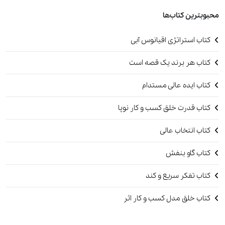
محبوبترین کتاب‌ها
کتاب استراتژی اقیانوس آبی
کتاب هر برند یک قصه است
کتاب ایده عالی مستدام
کتاب قدرت خلق کسب و کار نوپا
کتاب انتخاب عالی
کتاب گاو بنفش
کتاب تفکر سریع و کند
کتاب خلق مدل کسب و کار اثر