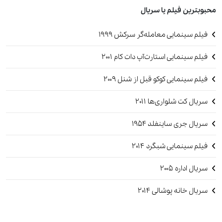
محبوبترین فیلم یا سریال
فیلم سینمایی معامله‌گر سرکش 1999
فیلم سینمایی استارت‌آپ دات کام 2001
فیلم سینمایی کوکو قبل از شنل 2009
سریال کت شلواری‌ها 2011
سریال جری ساینفلد‏ 1954
فیلم سینمایی شبگرد ۲۰۱۴
سریال اداره 2005
سریال خانه پوشالی 2014